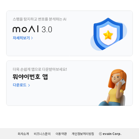
회사소개
비즈니스문의
이용약관
개인정보처리방침
ⓒ evain Corp.