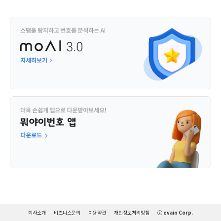
회사소개
비즈니스문의
이용약관
개인정보처리방침
ⓒ evain Corp.