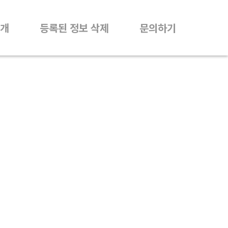
개
등록된 정보 삭제
문의하기