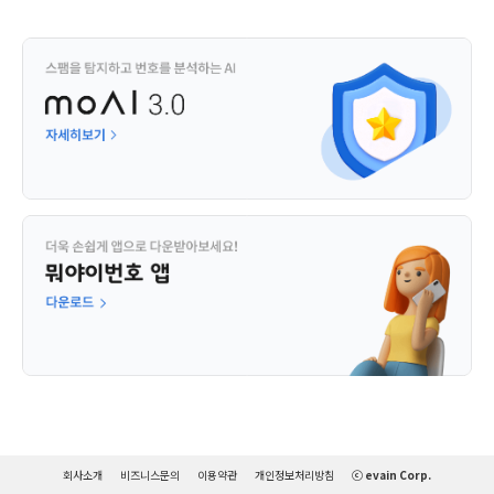
회사소개
비즈니스문의
이용약관
개인정보처리방침
ⓒ evain Corp.