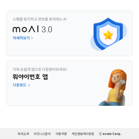
회사소개
비즈니스문의
이용약관
개인정보처리방침
ⓒ evain Corp.