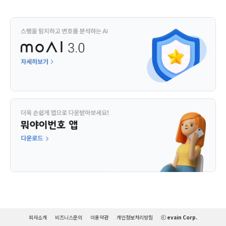
회사소개
비즈니스문의
이용약관
개인정보처리방침
ⓒ evain Corp.