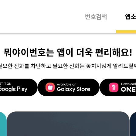
번호검색
앱소
뭐야이번호는 앱이 더욱 편리해요!
필요한 전화를 차단하고 필요한 전화는 놓치지않게 알려드릴