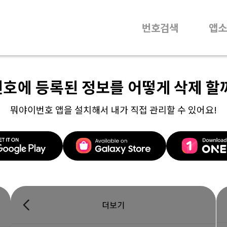
번호검색
앱소
번호에 등록된 정보를 어떻게 삭제 할
뭐야이번호 앱을 설치해서 내가 직접 관리할 수 있어요!