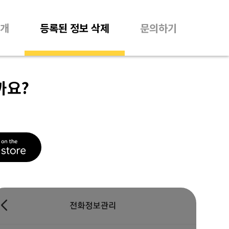
개
등록된 정보 삭제
문의하기
까요?