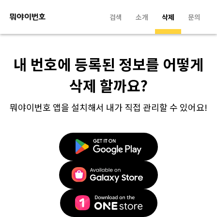
검색
소개
삭제
문의
내 번호에 등록된 정보를 어떻게
삭제 할까요?
뭐야이번호 앱을 설치해서 내가 직접 관리할 수 있어요!