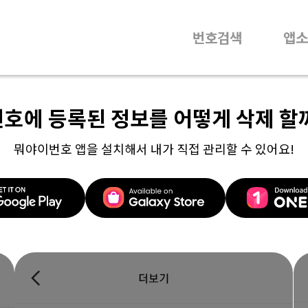
번호검색
앱소
번호에 등록된 정보를 어떻게 삭제 할
뭐야이번호 앱을 설치해서 내가 직접 관리할 수 있어요!