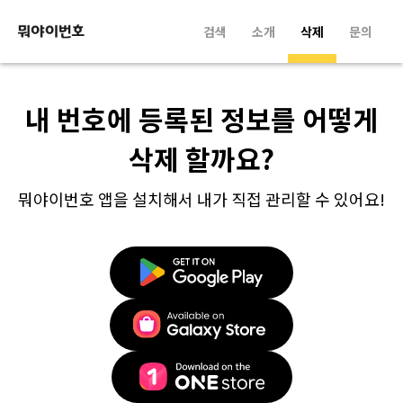
검색
소개
삭제
문의
내 번호에 등록된 정보를 어떻게
삭제 할까요?
뭐야이번호 앱을 설치해서 내가 직접 관리할 수 있어요!