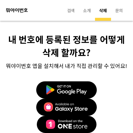
검색
소개
삭제
문의
내 번호에 등록된 정보를 어떻게
삭제 할까요?
뭐야이번호 앱을 설치해서 내가 직접 관리할 수 있어요!