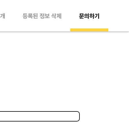
개
등록된 정보 삭제
문의하기