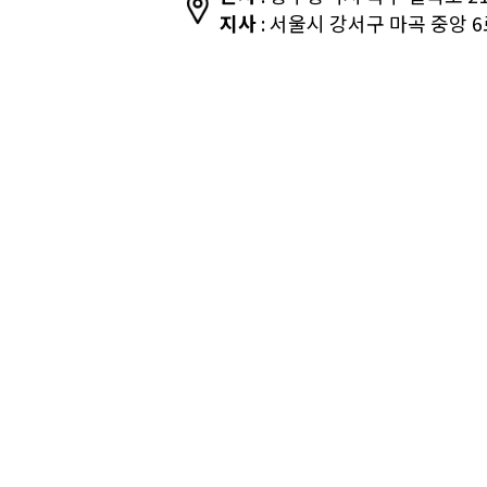
지사
: 서울시 강서구 마곡 중앙 6로