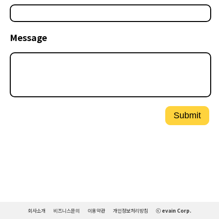
Message
Submit
회사소개
비즈니스문의
이용약관
개인정보처리방침
ⓒ evain Corp.